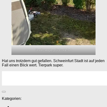
Stadtcamping Schweinfurt
Hat uns trotzdem gut gefallen. Schweinfurt Stadt ist auf jeden
Fall einen Blick wert. Tierpark super.
Kategorien: