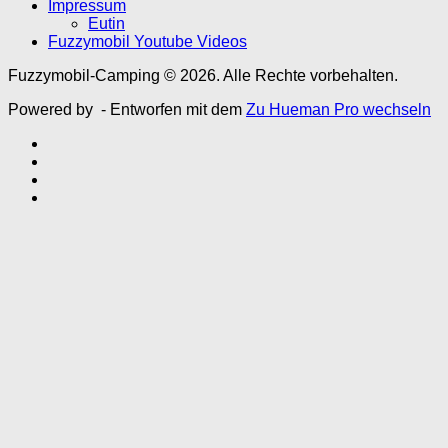
Impressum
Eutin
Fuzzymobil Youtube Videos
Fuzzymobil-Camping © 2026. Alle Rechte vorbehalten.
Powered by
- Entworfen mit dem
Zu Hueman Pro wechseln