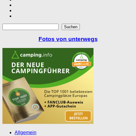
Suchen
Suchen
Fotos von unterwegs
Allgemein