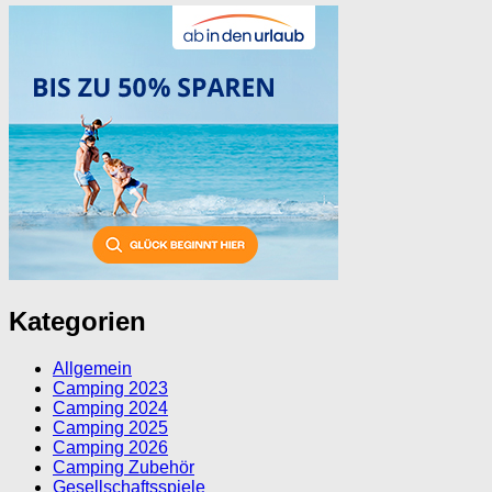
Kategorien
Allgemein
Camping 2023
Camping 2024
Camping 2025
Camping 2026
Camping Zubehör
Gesellschaftsspiele