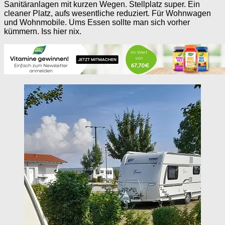
Sanitäranlagen mit kurzen Wegen. Stellplatz super. Ein
cleaner Platz, aufs wesentliche reduziert. Für Wohnwagen
und Wohnmobile. Ums Essen sollte man sich vorher
kümmern. Iss hier nix.