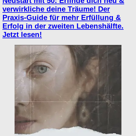
Neustart mit 50: Erfinde dich neu &
verwirkliche deine Träume! Der
Praxis-Guide für mehr Erfüllung &
Erfolg in der zweiten Lebenshälfte.
Jetzt lesen!