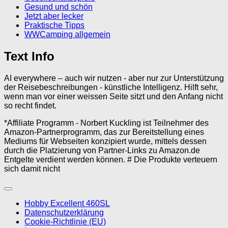
Gesund und schön
Jetzt aber lecker
Praktische Tipps
WWCamping allgemein
Text Info
AI everywhere – auch wir nutzen - aber nur zur Unterstützung
der Reisebeschreibungen - künstliche Intelligenz. Hilft sehr,
wenn man vor einer weissen Seite sitzt und den Anfang nicht
so recht findet.
*Affiliate Programm - Norbert Kuckling ist Teilnehmer des
Amazon-Partnerprogramm, das zur Bereitstellung eines
Mediums für Webseiten konzipiert wurde, mittels dessen
durch die Platzierung von Partner-Links zu Amazon.de
Entgelte verdient werden können. # Die Produkte verteuern
sich damit nicht
Hobby Excellent 460SL
Datenschutzerklärung
Cookie-Richtlinie (EU)