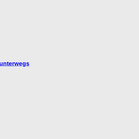
 unterwegs