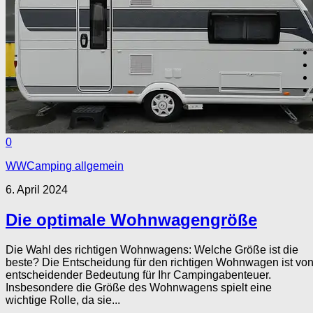
0
WWCamping allgemein
6. April 2024
Die optimale Wohnwagengröße
Die Wahl des richtigen Wohnwagens: Welche Größe ist die
beste? Die Entscheidung für den richtigen Wohnwagen ist vo
entscheidender Bedeutung für Ihr Campingabenteuer.
Insbesondere die Größe des Wohnwagens spielt eine
wichtige Rolle, da sie...