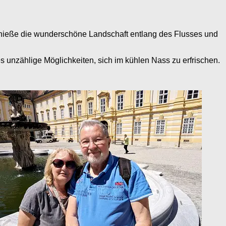
nieße die wunderschöne Landschaft entlang des Flusses und
 unzählige Möglichkeiten, sich im kühlen Nass zu erfrischen.