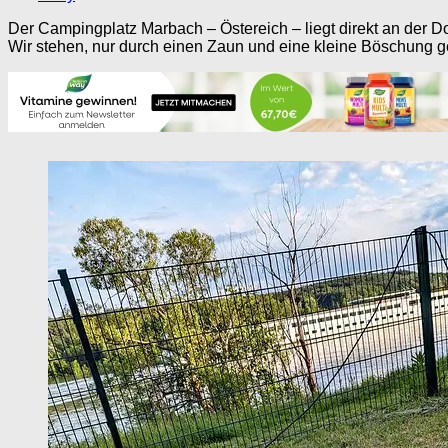
Der Campingplatz Marbach – Östereich – liegt direkt an der D
Wir stehen, nur durch einen Zaun und eine kleine Böschung 