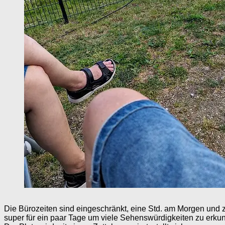
Die Bürozeiten sind eingeschränkt, eine Std. am Morgen und 
super für ein paar Tage um viele Sehenswürdigkeiten zu erku