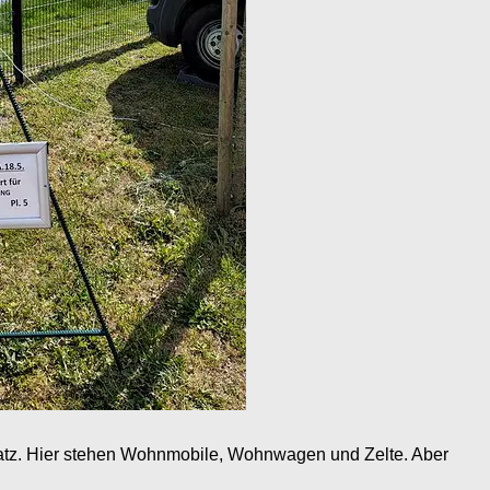
platz. Hier stehen Wohnmobile, Wohnwagen und Zelte. Aber