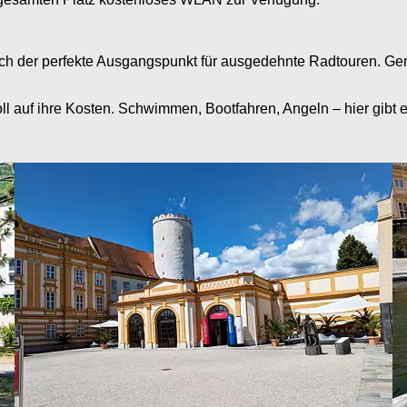
ch der perfekte Ausgangspunkt für ausgedehnte Radtouren. Ge
auf ihre Kosten. Schwimmen, Bootfahren, Angeln – hier gibt es