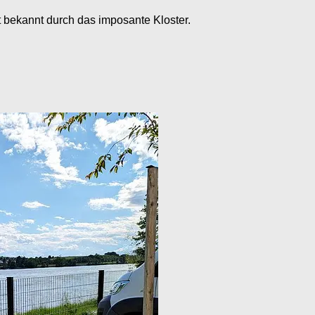
t bekannt durch das imposante Kloster.