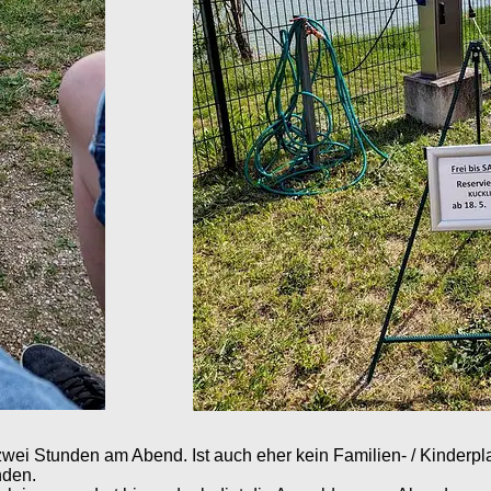
zwei Stunden am Abend. Ist auch eher kein Familien- / Kinder
nden.