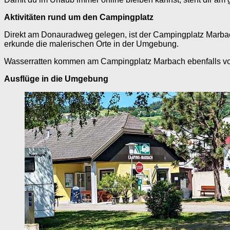
Aktivitäten rund um den Campingplatz
Direkt am Donauradweg gelegen, ist der Campingplatz Marba
erkunde die malerischen Orte in der Umgebung.
Wasserratten kommen am Campingplatz Marbach ebenfalls voll 
Ausflüge in die Umgebung